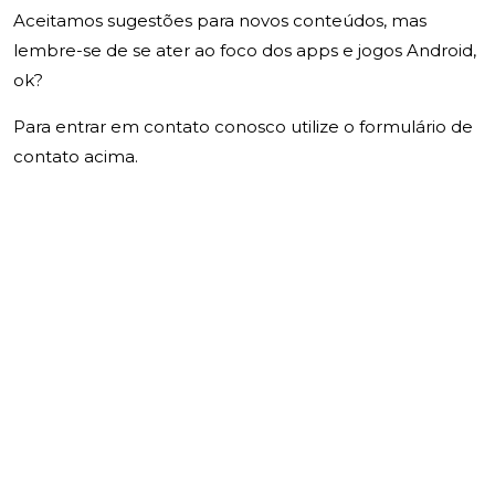
Aceitamos sugestões para novos conteúdos, mas
lembre-se de se ater ao foco dos apps e jogos Android,
ok?
Para entrar em contato conosco utilize o formulário de
contato acima.